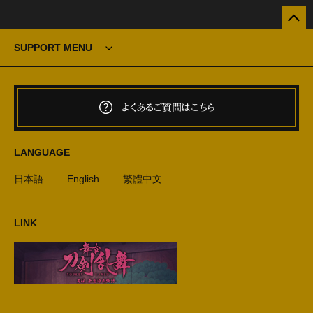
SUPPORT MENU
よくあるご質問はこちら
LANGUAGE
日本語
English
繁體中文
LINK