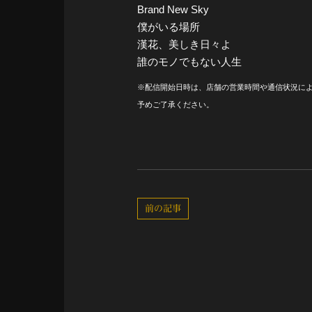
Brand New Sky
僕がいる場所
漢花、美しき日々よ
誰のモノでもない人生
※配信開始日時は、店舗の営業時間や通信状況に
予めご了承ください。
前の記事