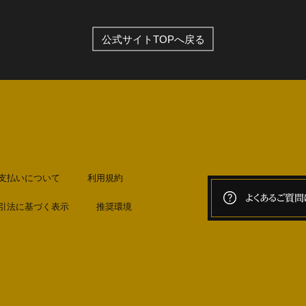
公式サイトTOPへ戻る
支払いについて
利用規約
よくあるご質問
引法に基づく表示
推奨環境