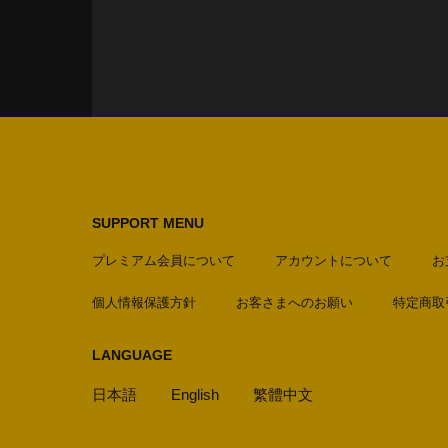
SUPPORT MENU
プレミアム会員について
アカウントについて
お
個人情報保護方針
お客さまへのお願い
特定商取
LANGUAGE
日本語
English
繁體中文