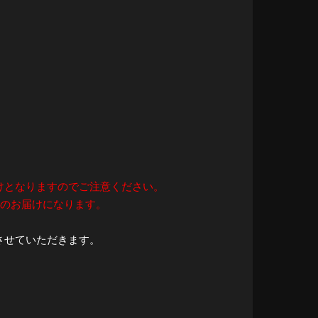
けとなりますのでご注意ください。
旬のお届けになります。
させていただきます。