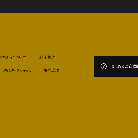
支払いについて
利用規約
よくあるご質問
引法に基づく表示
推奨環境