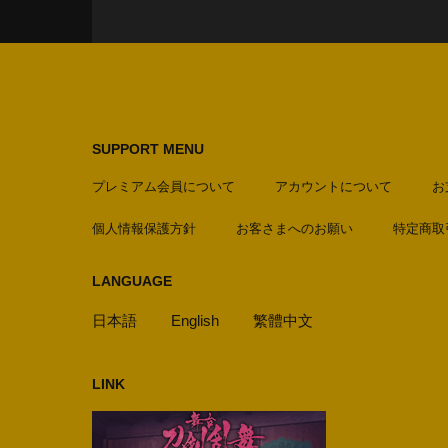
SUPPORT MENU
プレミアム会員について
アカウントについて
お
個人情報保護方針
お客さまへのお願い
特定商取
LANGUAGE
日本語
English
繁體中文
LINK