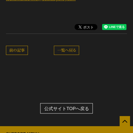
前の記事
一覧へ戻る
公式サイトTOPへ戻る