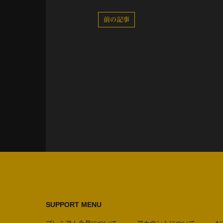
前の記事
SUPPORT MENU