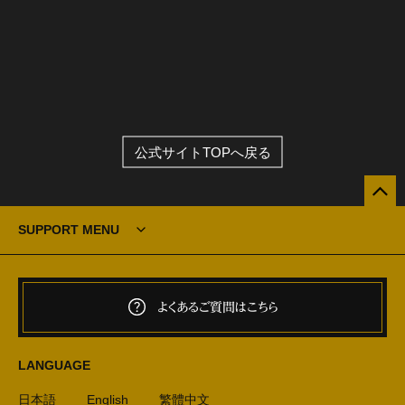
公式サイトTOPへ戻る
SUPPORT MENU
よくあるご質問はこちら
LANGUAGE
日本語
English
繁體中文