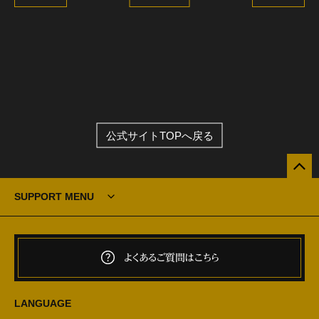
公式サイトTOPへ戻る
SUPPORT MENU
よくあるご質問はこちら
LANGUAGE