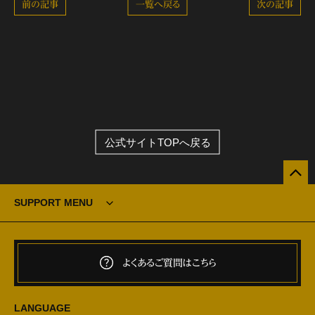
前の記事
一覧へ戻る
次の記事
公式サイトTOPへ戻る
SUPPORT MENU
よくあるご質問はこちら
LANGUAGE