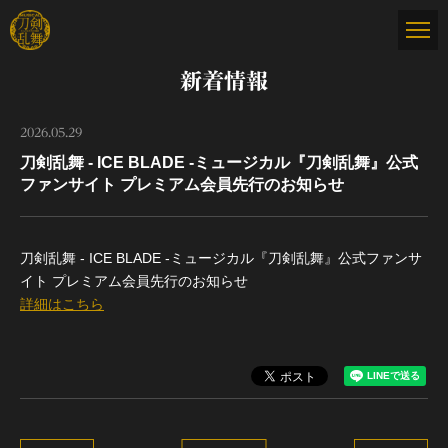
新着情報
2026.05.29
刀剣乱舞 - ICE BLADE -ミュージカル『刀剣乱舞』公式
ファンサイト プレミアム会員先行のお知らせ
刀剣乱舞 - ICE BLADE -ミュージカル『刀剣乱舞』公式ファンサ
イト プレミアム会員先行のお知らせ
詳細はこちら