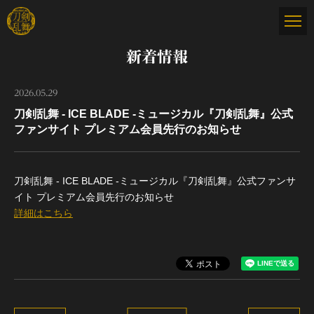
新着情報
2026.05.29
刀剣乱舞 - ICE BLADE -ミュージカル『刀剣乱舞』公式
ファンサイト プレミアム会員先行のお知らせ
刀剣乱舞 - ICE BLADE -ミュージカル『刀剣乱舞』公式ファンサ
イト プレミアム会員先行のお知らせ
詳細はこちら