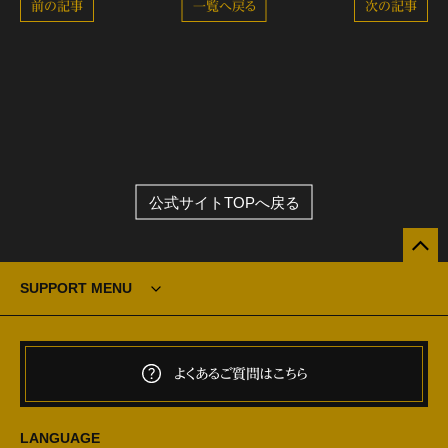
前の記事
一覧へ戻る
次の記事
公式サイトTOPへ戻る
SUPPORT MENU
よくあるご質問はこちら
LANGUAGE