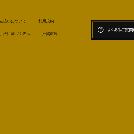
支払いについて
利用規約
よくあるご質問
引法に基づく表示
推奨環境