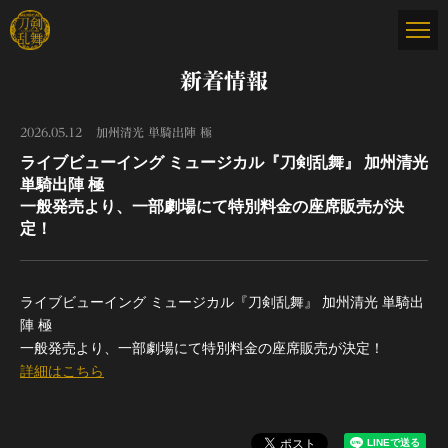
新着情報
2026.05.12
加州清光 単騎出陣 極
ライブビューイング ミュージカル『刀剣乱舞』 加州清光
単騎出陣 極
一般発売より、一部劇場にて特別料金の座席販売が決
定！
ライブビューイング ミュージカル『刀剣乱舞』 加州清光 単騎出
陣 極
一般発売より、一部劇場にて特別料金の座席販売が決定！
詳細はこちら