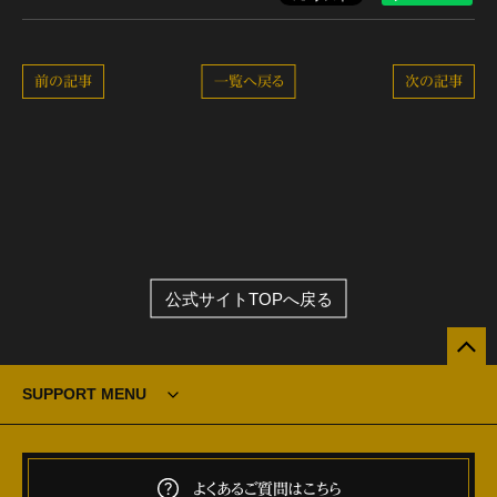
前の記事
一覧へ戻る
次の記事
公式サイトTOPへ戻る
SUPPORT MENU
よくあるご質問はこちら