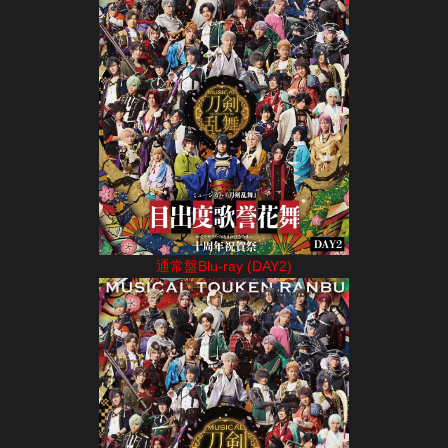
通常盤Blu-ray (DAY2)