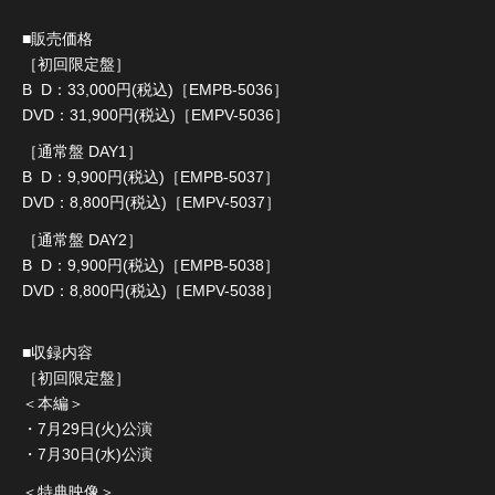
■販売価格
［初回限定盤］
B D：33,000円(税込)［EMPB-5036］
DVD：31,900円(税込)［EMPV-5036］
［通常盤 DAY1］
B D：9,900円(税込)［EMPB-5037］
DVD：8,800円(税込)［EMPV-5037］
［通常盤 DAY2］
B D：9,900円(税込)［EMPB-5038］
DVD：8,800円(税込)［EMPV-5038］
■収録内容
［初回限定盤］
＜本編＞
・7月29日(火)公演
・7月30日(水)公演
＜特典映像＞