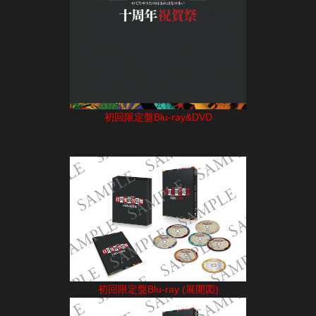
初回限定盤Blu-ray&DVD
初回限定盤Blu-ray (展開図)