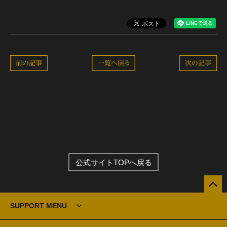
前の記事
一覧へ戻る
次の記事
公式サイトTOPへ戻る
SUPPORT MENU