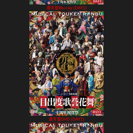
通常盤Blu-ray (DAY1)
通常盤DVD (DAY1)