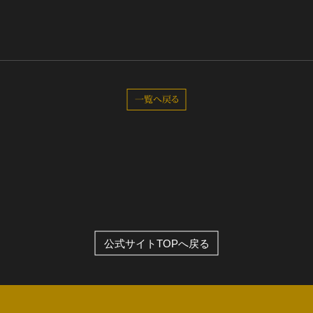
一覧へ戻る
公式サイトTOPへ戻る