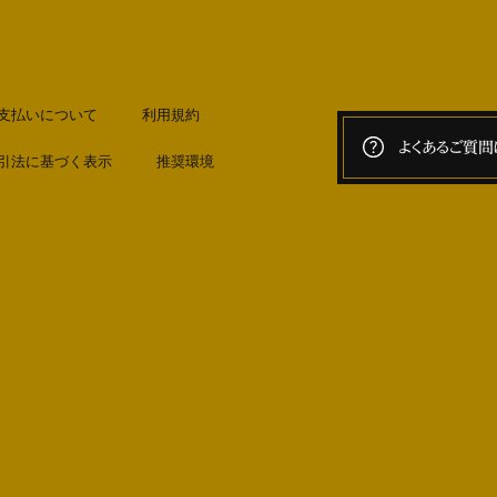
支払いについて
利用規約
よくあるご質問
引法に基づく表示
推奨環境