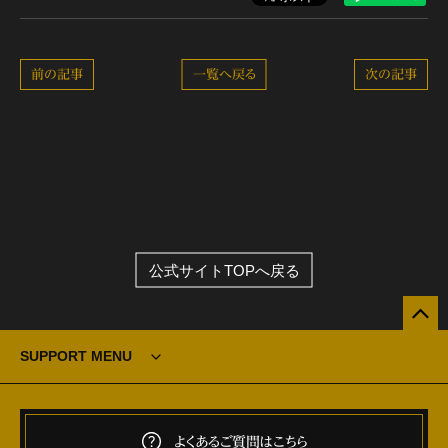
前の記事
一覧へ戻る
次の記事
公式サイトTOPへ戻る
SUPPORT MENU
よくあるご質問はこちら