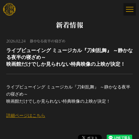
新着情報
2026.02.24
静かなる夜半の寝ざめ
ライブビューイング ミュージカル『刀剣乱舞』 ～静かな
る夜半の寝ざめ～
映画館だけでしか見られない特典映像の上映が決定！
ライブビューイング ミュージカル『刀剣乱舞』 ～静かなる夜半
の寝ざめ～
映画館だけでしか見られない特典映像の上映が決定！
詳細ページはこちら