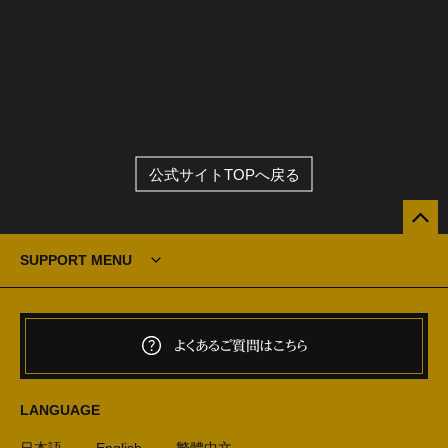
公式サイトTOPへ戻る
SUPPORT MENU
よくあるご質問はこちら
LANGUAGE
日本語
English
繁體中文