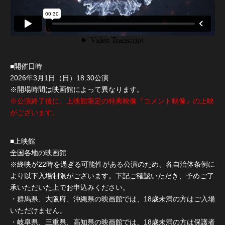
■開催日時
2026年3月1日（日）18:30公演
※開場時間は映画館によって異なります。
※公演終了後に、上映館限定の特典映像『コメント映像』の上映
がございます。
■上映館
全国各地の映画館
※終映が22時を過ぎる可能性がある公演のため、各自治体条例に
より以下入場制限がございます。下記ご確認いただき、予めご了
承いただいた上でお申込みください。
・群馬県、大阪府、沖縄県の映画館では、18歳未満の方はご入場
いただけません。
・岐阜県、三重県、高知県の映画館では、18歳未満の方は保護者