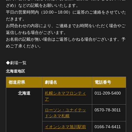
ざめ）などの記載をお願いいたします。
平日の営業時間内（10:00～18:00）に返答のご連絡をさせていた
だきます。
お問合わせの内容により、ご連絡までお時間をいただく場合やご
返信しかねる場合がございます。
お名前の記載が無い場合はご返答しかねる場合がございます。予
めご了承ください。
◆劇場一覧
北海道地区
都道府県
劇場名
電話番号
北海道
札幌シネマフロンティ
011-209-5400
ア
ローソン・ユナイテッ
0570-78-3011
ドシネマ札幌
イオンシネマ旭川駅前
0166-74-6411