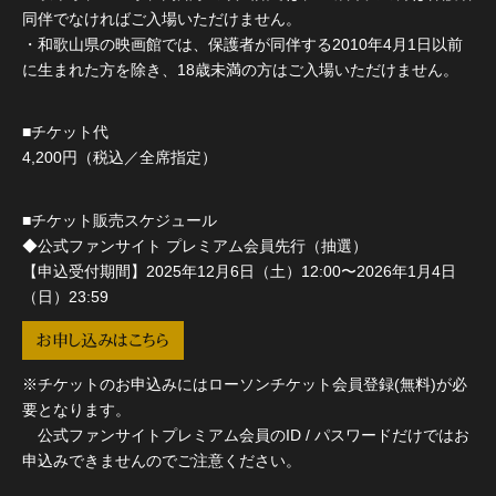
同伴でなければご入場いただけません。
・和歌山県の映画館では、保護者が同伴する2010年4月1日以前
に生まれた方を除き、18歳未満の方はご入場いただけません。
■チケット代
4,200円（税込／全席指定）
■チケット販売スケジュール
◆公式ファンサイト プレミアム会員先行（抽選）
【申込受付期間】2025年12月6日（土）12:00〜2026年1月4日
（日）23:59
お申し込みはこちら
※チケットのお申込みにはローソンチケット会員登録(無料)が必
要となります。
公式ファンサイトプレミアム会員のID / パスワードだけではお
申込みできませんのでご注意ください。