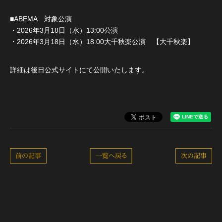
■ABEMA 対象公演
・2026年3月18日（水）13:00公演
・2026年3月18日（水）18:00大千秋楽公演 【大千秋楽】
詳細は後日公式サイトにて公開いたします。
前の記事
一覧へ戻る
次の記事