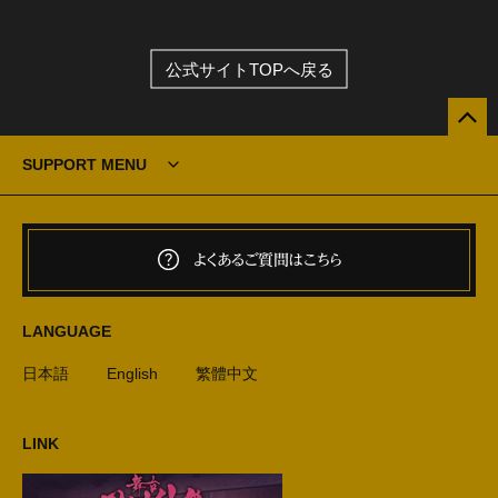
公式サイトTOPへ戻る
SUPPORT MENU
よくあるご質問はこちら
LANGUAGE
日本語
English
繁體中文
LINK