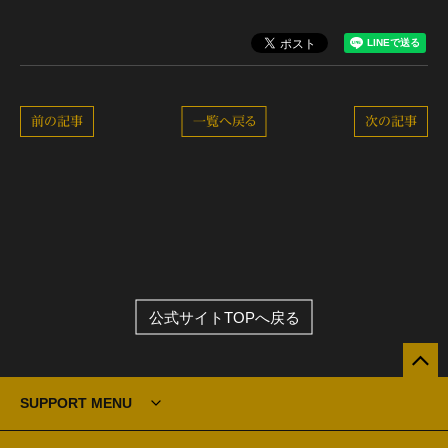
前の記事
一覧へ戻る
次の記事
公式サイトTOPへ戻る
SUPPORT MENU