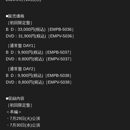
■販売価格
［初回限定盤］
B D：33,000円(税込)［EMPB-5036］
DVD：31,900円(税込)［EMPV-5036］
［通常盤 DAY1］
B D：9,900円(税込)［EMPB-5037］
DVD：8,800円(税込)［EMPV-5037］
［通常盤 DAY2］
B D：9,900円(税込)［EMPB-5038］
DVD：8,800円(税込)［EMPV-5038］
■収録内容
［初回限定盤］
＜本編＞
・7月29日(火)公演
・7月30日(水)公演