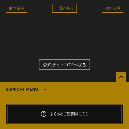
前の記事
一覧へ戻る
次の記事
公式サイトTOPへ戻る
SUPPORT MENU
よくあるご質問はこちら