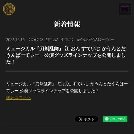
新着情報
2025.12.16
GOODS
江 おん すていじ かうんとだうんぱーてぃー
ミュージカル『刀剣乱舞』 江 おん すていじ かうんとだ
うんぱーてぃー 公演グッズラインナップを公開しまし
た！
ミュージカル『刀剣乱舞』 江 おん すていじ かうんとだうんぱー
てぃー 公演グッズラインナップを公開しました！
詳細はこちら