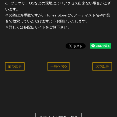
c、ブラウザ、OSなどの環境によりアクセス出来ない場合がござ
います。
その際はお手数ですが、iTunes Storeにてアーティスト名や作品
名で検索していただけますようお願いいたします。
※詳しくは各配信サイトをご覧下さい。
前の記事
一覧へ戻る
次の記事