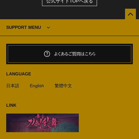
公式サイトTOPへ戻る
SUPPORT MENU
よくあるご質問はこちら
LANGUAGE
日本語
English
繁體中文
LINK