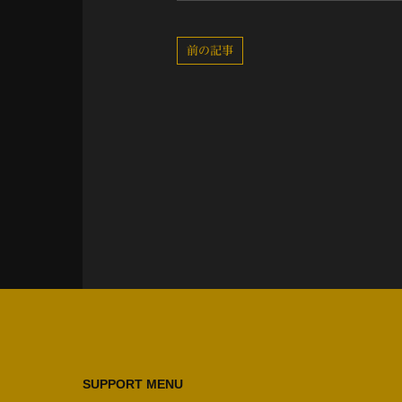
前の記事
SUPPORT MENU