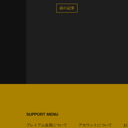
前の記事
SUPPORT MENU
プレミアム会員について
アカウントについて
お