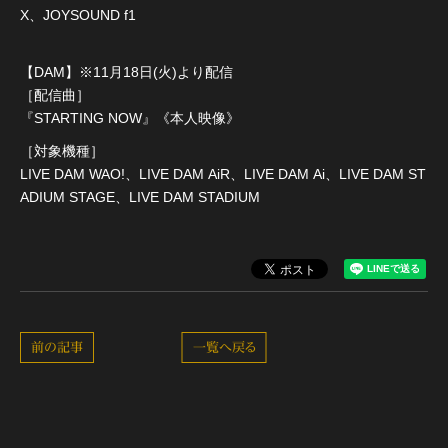
X、JOYSOUND f1
【DAM】※11月18日(火)より配信
［配信曲］
『STARTING NOW』《本人映像》
［対象機種］
LIVE DAM WAO!、LIVE DAM AiR、LIVE DAM Ai、LIVE DAM ST
ADIUM STAGE、LIVE DAM STADIUM
前の記事
一覧へ戻る