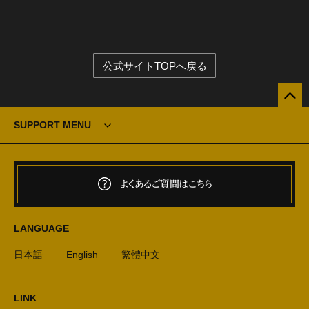
公式サイトTOPへ戻る
SUPPORT MENU
よくあるご質問はこちら
LANGUAGE
日本語
English
繁體中文
LINK