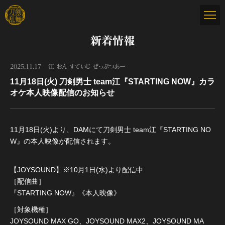
新着情報
2025.11.17
江 おん すていじ ぜっぷつあー
11月18日(火) 刀剣男士 team江『STARTING NOW』カラ
オケ本人映像配信のお知らせ
11月18日(火)より、DAMにて刀剣男士 team江『STARTING NO
W』の本人映像が配信されます。
【JOYSOUND】※10月1日(水)より配信中
［配信曲］
『STARTING NOW』《本人映像》
［対象機種］
JOYSOUND MAX GO、JOYSOUND MAX2、JOYSOUND MA