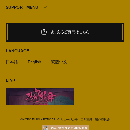
SUPPORT MENU
よくあるご質問はこちら
LANGUAGE
日本語
English
繁體中文
LINK
©NITRO PLUS・EXNOA LLC/ミュージカル『刀剣乱舞』製作委員会