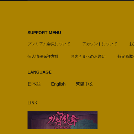
SUPPORT MENU
プレミアム会員について
アカウントについて
お
個人情報保護方針
お客さまへのお願い
特定商取
LANGUAGE
日本語
English
繁體中文
LINK