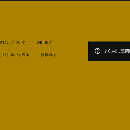
支払いについて
利用規約
よくあるご質問
引法に基づく表示
推奨環境