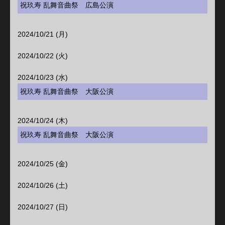
祝玖寿 乱舞音曲祭 広島公演
2024/10/21 (月)
2024/10/22 (火)
2024/10/23 (水)
祝玖寿 乱舞音曲祭 大阪公演
2024/10/24 (木)
祝玖寿 乱舞音曲祭 大阪公演
2024/10/25 (金)
2024/10/26 (土)
2024/10/27 (日)