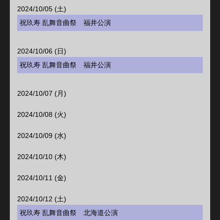
2024/10/05 (土)
祝玖寿 乱舞音曲祭 福井公演
2024/10/06 (日)
祝玖寿 乱舞音曲祭 福井公演
2024/10/07 (月)
2024/10/08 (火)
2024/10/09 (水)
2024/10/10 (木)
2024/10/11 (金)
2024/10/12 (土)
祝玖寿 乱舞音曲祭 北海道公演