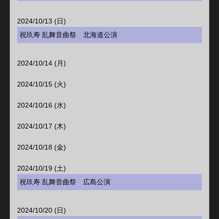
2024/10/13 (日)
祝玖寿 乱舞音曲祭 北海道公演
2024/10/14 (月)
2024/10/15 (火)
2024/10/16 (水)
2024/10/17 (木)
2024/10/18 (金)
2024/10/19 (土)
祝玖寿 乱舞音曲祭 広島公演
2024/10/20 (日)