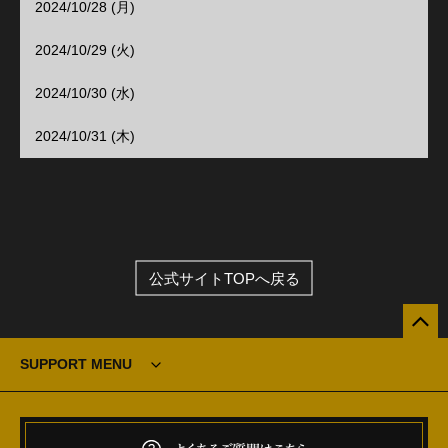
2024/10/28 (月)
2024/10/29 (火)
2024/10/30 (水)
2024/10/31 (木)
公式サイトTOPへ戻る
SUPPORT MENU