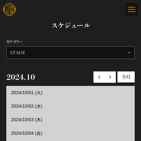
スケジュール
カテゴリー
STAGE
2024.10
今月
前の月へ
次の月へ
2024/10/01 (火)
2024/10/02 (水)
2024/10/03 (木)
2024/10/04 (金)