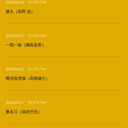
2026.04.14
ランダムフォト
膝丸（高野 洸）
2026.04.13
ランダムフォト
一期一振（國島直希）
2026.04.12
ランダムフォト
蜂須賀虎徹（高橋健介）
2026.04.11
ランダムフォト
桑名江（福井巴也）