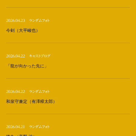
2026.04.23
ランダムフォト
今剣（大平峻也）
2026.04.22
キャストブログ
「龍が向かった先に」
2026.04.22
ランダムフォト
和泉守兼定（有澤樟太郎）
2026.04.21
ランダムフォト