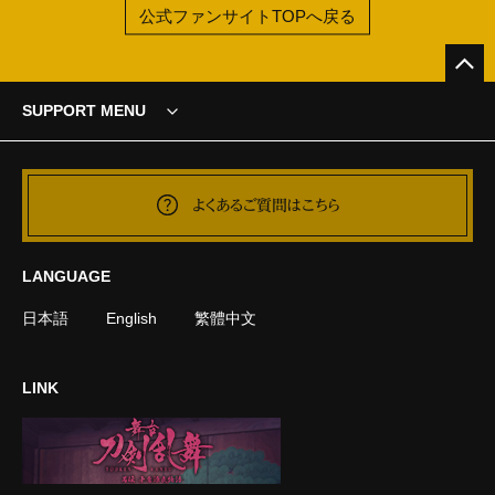
公式ファンサイトTOPへ戻る
SUPPORT MENU
よくあるご質問はこちら
LANGUAGE
日本語
English
繁體中文
LINK