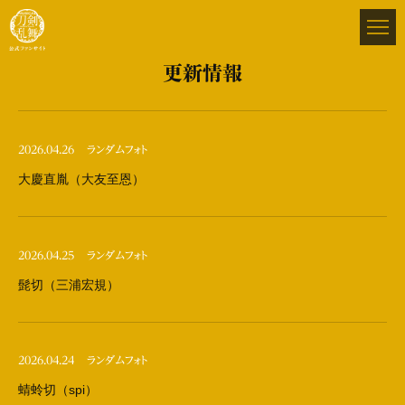
更新情報
2026.04.26
ランダムフォト
大慶直胤（大友至恩）
2026.04.25
ランダムフォト
髭切（三浦宏規）
2026.04.24
ランダムフォト
蜻蛉切（spi）