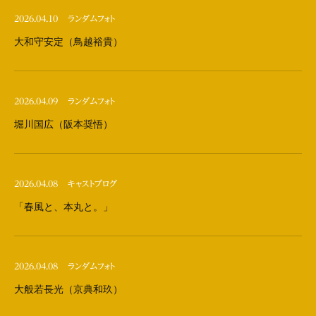
2026.04.10
ランダムフォト
大和守安定（鳥越裕貴）
2026.04.09
ランダムフォト
堀川国広（阪本奨悟）
2026.04.08
キャストブログ
「春風と、本丸と。」
2026.04.08
ランダムフォト
大般若長光（京典和玖）