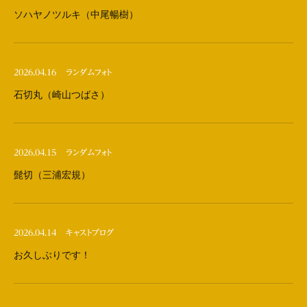
ソハヤノツルキ（中尾暢樹）
2026.04.16
ランダムフォト
石切丸（崎山つばさ）
2026.04.15
ランダムフォト
髭切（三浦宏規）
2026.04.14
キャストブログ
お久しぶりです！