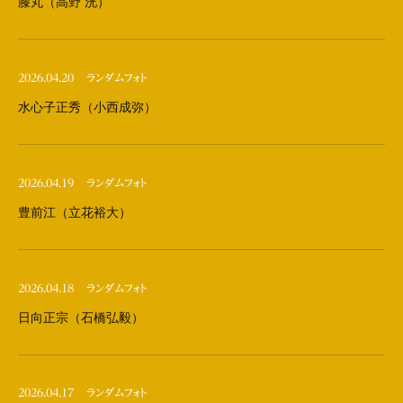
膝丸（高野 洸）
2026.04.20
ランダムフォト
水心子正秀（小西成弥）
2026.04.19
ランダムフォト
豊前江（立花裕大）
2026.04.18
ランダムフォト
日向正宗（石橋弘毅）
2026.04.17
ランダムフォト