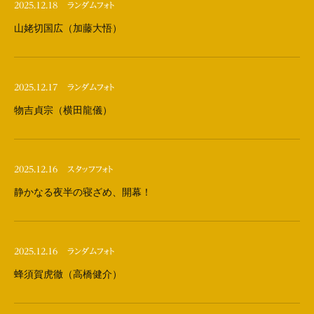
2025.12.18
ランダムフォト
山姥切国広（加藤大悟）
2025.12.17
ランダムフォト
物吉貞宗（横田龍儀）
2025.12.16
スタッフフォト
静かなる夜半の寝ざめ、開幕！
2025.12.16
ランダムフォト
蜂須賀虎徹（高橋健介）