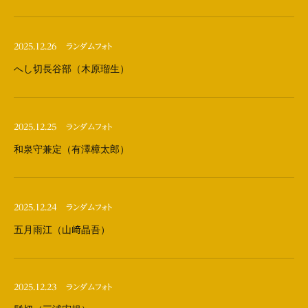
2025.12.26
ランダムフォト
へし切長谷部（木原瑠生）
2025.12.25
ランダムフォト
和泉守兼定（有澤樟太郎）
2025.12.24
ランダムフォト
五月雨江（山﨑晶吾）
2025.12.23
ランダムフォト