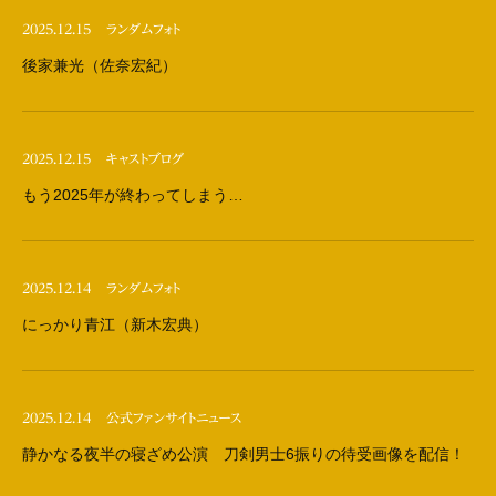
2025.12.15
ランダムフォト
後家兼光（佐奈宏紀）
2025.12.15
キャストブログ
もう2025年が終わってしまう…
2025.12.14
ランダムフォト
にっかり青江（新木宏典）
2025.12.14
公式ファンサイトニュース
静かなる夜半の寝ざめ公演 刀剣男士6振りの待受画像を配信！