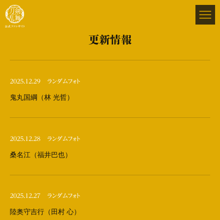
更新情報
2025.12.29
ランダムフォト
鬼丸国綱（林 光哲）
2025.12.28
ランダムフォト
桑名江（福井巴也）
2025.12.27
ランダムフォト
陸奥守吉行（田村 心）