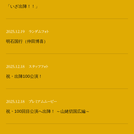
「いざ出陣！！」
2025.12.19
ランダムフォト
明石国行（仲田博喜）
2025.12.18
スタッフフォト
祝・出陣100公演！
2025.12.18
プレミアムムービー
祝・100回目公演へ出陣！ ～山姥切国広編～