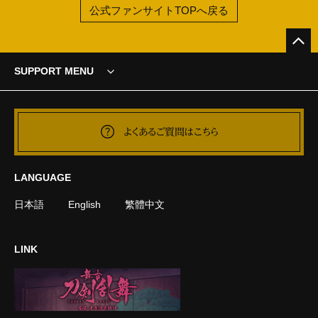
公式ファンサイトTOPへ戻る
SUPPORT MENU
よくあるご質問はこちら
LANGUAGE
日本語
English
繁體中文
LINK