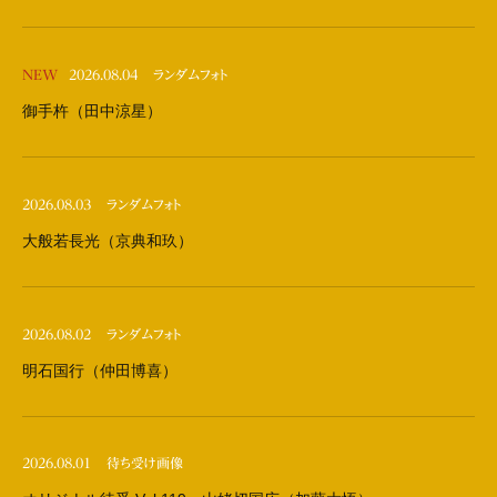
NEW
2026.08.04
ランダムフォト
御手杵（田中涼星）
2026.08.03
ランダムフォト
大般若長光（京典和玖）
2026.08.02
ランダムフォト
明石国行（仲田博喜）
2026.08.01
待ち受け画像