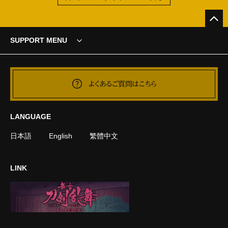
SUPPORT MENU
よくあるご質問はこちら
LANGUAGE
日本語
English
繁體中文
LINK