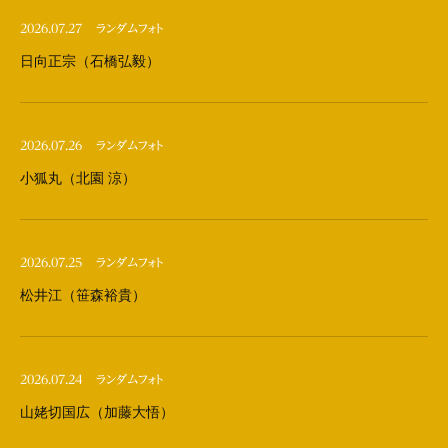
2026.07.27
ランダムフォト
日向正宗（石橋弘毅）
2026.07.26
ランダムフォト
小狐丸（北園 涼）
2026.07.25
ランダムフォト
松井江（笹森裕貴）
2026.07.24
ランダムフォト
山姥切国広（加藤大悟）