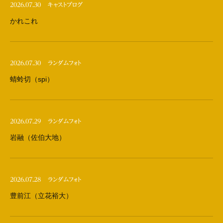
2026.07.30
キャストブログ
かれこれ
2026.07.30
ランダムフォト
蜻蛉切（spi）
2026.07.29
ランダムフォト
岩融（佐伯大地）
2026.07.28
ランダムフォト
豊前江（立花裕大）