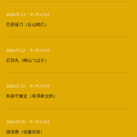
2026.07.23
ランダムフォト
巴形薙刀（丘山晴己）
2026.07.22
ランダムフォト
石切丸（崎山つばさ）
2026.07.21
ランダムフォト
和泉守兼定（有澤樟太郎）
2026.07.20
ランダムフォト
源清麿（佐藤信長）