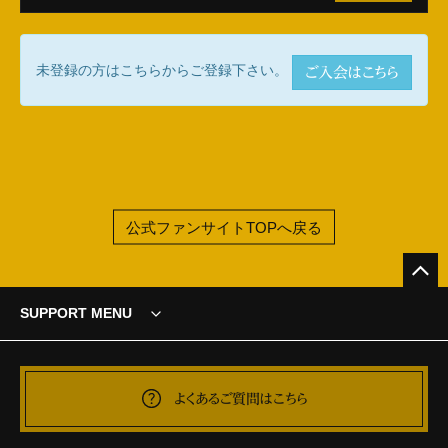
未登録の方はこちらからご登録下さい。
ご入会はこちら
公式ファンサイトTOPへ戻る
SUPPORT MENU
よくあるご質問はこちら