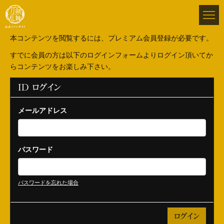
本コンテンツを閲覧するには、プレミアム会員登録が必要です。
すでに会員の方は以下のログインフォームよりログイン頂いてか
らコンテンツをお楽しみ下さい。
ID ログイン
メールアドレス
パスワード
パスワードを忘れた場合