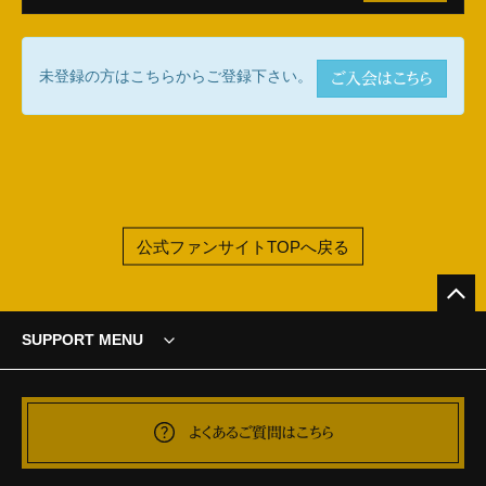
未登録の方はこちらからご登録下さい。
ご入会はこちら
公式ファンサイトTOPへ戻る
SUPPORT MENU
よくあるご質問はこちら