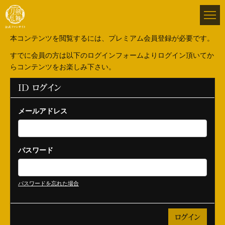
本コンテンツを閲覧するには、プレミアム会員登録が必要です。
すでに会員の方は以下のログインフォームよりログイン頂いてか
らコンテンツをお楽しみ下さい。
ID ログイン
メールアドレス
パスワード
パスワードを忘れた場合