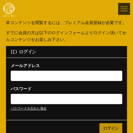
本コンテンツを閲覧するには、プレミアム会員登録が必要です。
すでに会員の方は以下のログインフォームよりログイン頂いてか
らコンテンツをお楽しみ下さい。
ID ログイン
メールアドレス
パスワード
パスワードを忘れた場合