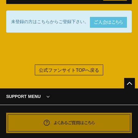
未登録の方はこちらからご登録下さい。
ご入会はこちら
公式ファンサイトTOPへ戻る
SUPPORT MENU
よくあるご質問はこちら