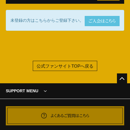
未登録の方はこちらからご登録下さい。
ご入会はこちら
公式ファンサイトTOPへ戻る
SUPPORT MENU
よくあるご質問はこちら