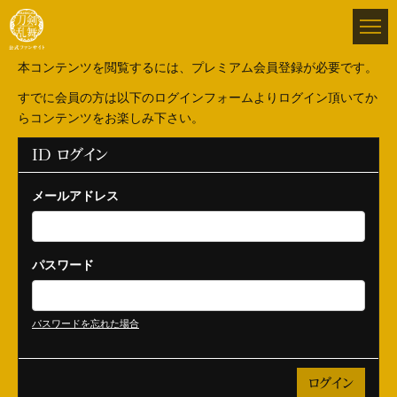
本コンテンツを閲覧するには、プレミアム会員登録が必要です。
すでに会員の方は以下のログインフォームよりログイン頂いてか
らコンテンツをお楽しみ下さい。
ID ログイン
メールアドレス
パスワード
パスワードを忘れた場合