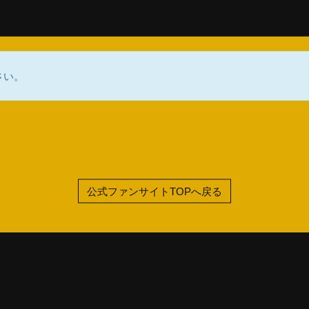
さい。
公式ファンサイトTOPへ戻る