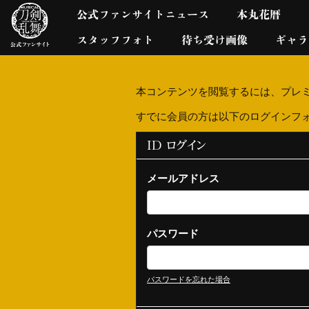
公式ファンサイトニュース
本丸花暦
スタッフフォト
待ち受け画像
ギャラ
本コンテンツを閲覧するには、プレ
すでに会員の方は以下のログインフ
ID ログイン
メールアドレス
パスワード
パスワードを忘れた場合