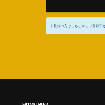
未登録の方はこちらからご登録下
SUPPORT MENU