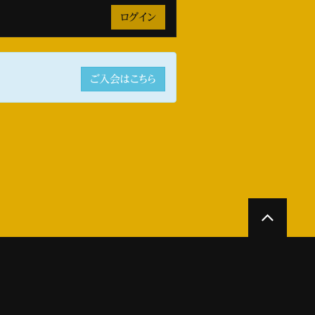
ご入会はこちら