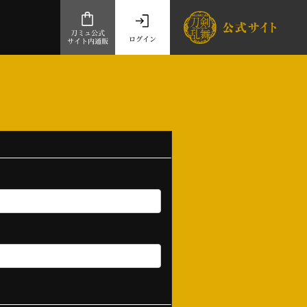
刀ミュ公式
ログイン
サイト内通販