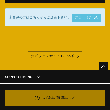
未登録の方はこちらからご登録下さい。
ご入会はこちら
公式ファンサイトTOPへ戻る
SUPPORT MENU
よくあるご質問はこちら