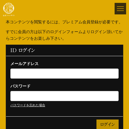
本コンテンツを閲覧するには、プレミアム会員登録が必要です。
すでに会員の方は以下のログインフォームよりログイン頂いてか
らコンテンツをお楽しみ下さい。
ID ログイン
メールアドレス
パスワード
パスワードを忘れた場合