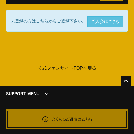
未登録の方はこちらからご登録下さい。
ご入会はこちら
公式ファンサイトTOPへ戻る
SUPPORT MENU
よくあるご質問はこちら