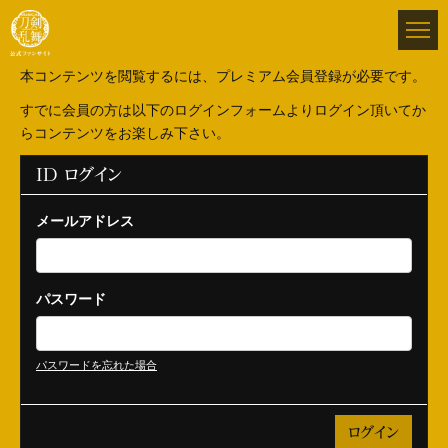
本コンテンツを閲覧するには、プレミアム会員登録が必要です。
すでに会員の方は以下のログインフォームよりログイン頂いてか
らコンテンツをお楽しみ下さい。
ID ログイン
メールアドレス
パスワード
パスワードを忘れた場合