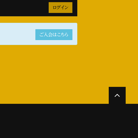
ご入会はこちら