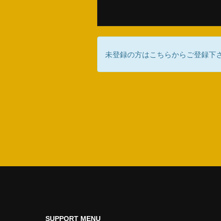
未登録の方はこちらからご登録下
SUPPORT MENU