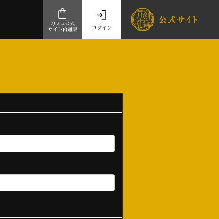
刀ミュ公式
ログイン
サイト内通販