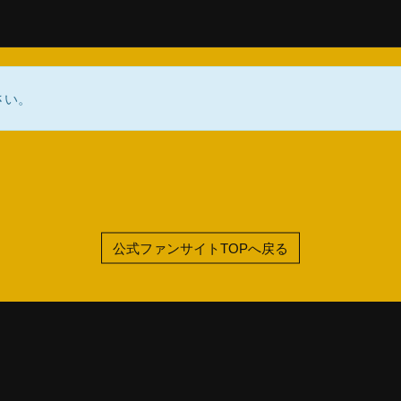
さい。
公式ファンサイトTOPへ戻る