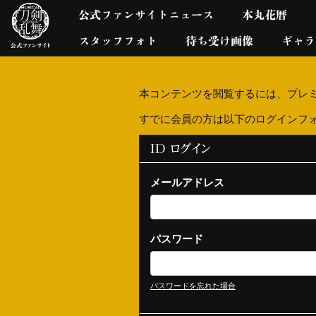
公式ファンサイトニュース
本丸花暦
スタッフフォト
待ち受け画像
ギャラ
本コンテンツを閲覧するには、プレ
すでに会員の方は以下のログインフ
ID ログイン
メールアドレス
パスワード
パスワードを忘れた場合