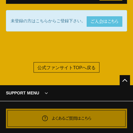
未登録の方はこちらからご登録下さい。
ご入会はこちら
公式ファンサイトTOPへ戻る
SUPPORT MENU
よくあるご質問はこちら