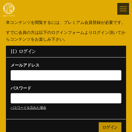
本コンテンツを閲覧するには、プレミアム会員登録が必要です。
すでに会員の方は以下のログインフォームよりログイン頂いてか
らコンテンツをお楽しみ下さい。
ID ログイン
メールアドレス
パスワード
パスワードを忘れた場合