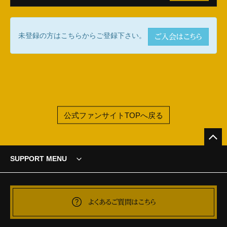
未登録の方はこちらからご登録下さい。
ご入会はこちら
公式ファンサイトTOPへ戻る
SUPPORT MENU
よくあるご質問はこちら