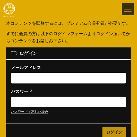
本コンテンツを閲覧するには、プレミアム会員登録が必要です。
すでに会員の方は以下のログインフォームよりログイン頂いてか
らコンテンツをお楽しみ下さい。
ID ログイン
メールアドレス
パスワード
パスワードを忘れた場合