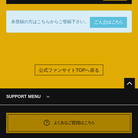
未登録の方はこちらからご登録下さい。
ご入会はこちら
公式ファンサイトTOPへ戻る
SUPPORT MENU
よくあるご質問はこちら