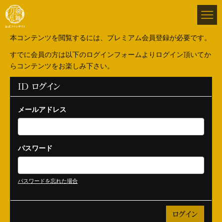
本コンテンツを閲覧するには、プレミアム会員登録が必要です。
すでに会員の方は以下のログインフォームよりログイン頂いてか
らコンテンツをお楽しみ下さい。
ID ログイン
メールアドレス
パスワード
パスワードを忘れた場合