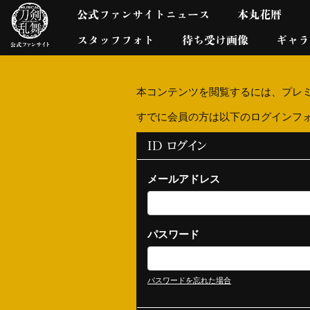
公式ファンサイトニュース
本丸花暦
スタッフフォト
待ち受け画像
ギャラ
本コンテンツを閲覧するには、プレ
すでに会員の方は以下のログインフ
ID ログイン
メールアドレス
パスワード
パスワードを忘れた場合