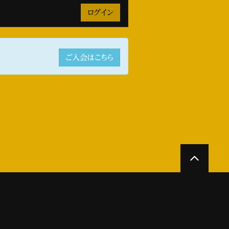
ご入会はこちら