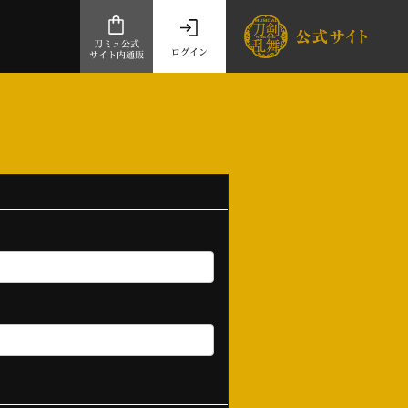
刀ミュ公式
ログイン
サイト内通販