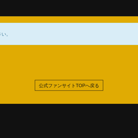
さい。
公式ファンサイトTOPへ戻る