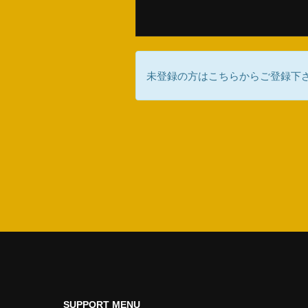
未登録の方はこちらからご登録下
SUPPORT MENU