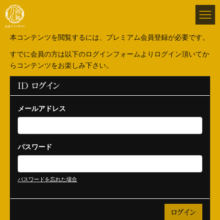
本コンテンツを閲覧するには、プレミアム会員登録が必要です。
すでに会員の方は以下のログインフォームよりログイン頂いてか
らコンテンツをお楽しみ下さい。
ID ログイン
メールアドレス
パスワード
パスワードを忘れた場合