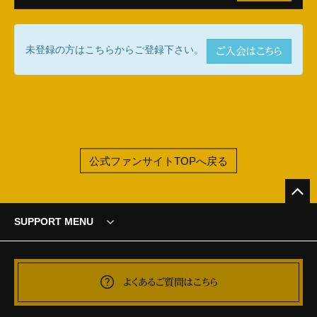
未登録の方はこちらからご登録下さい。
ご入会はこちら
公式ファンサイトTOPへ戻る
SUPPORT MENU
よくあるご質問はこちら