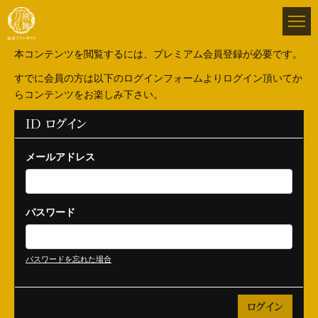
本コンテンツを閲覧するには、プレミアム会員登録が必要です。
すでに会員の方は以下のログインフォームよりログイン頂いてか
らコンテンツをお楽しみ下さい。
ID ログイン
メールアドレス
パスワード
パスワードを忘れた場合