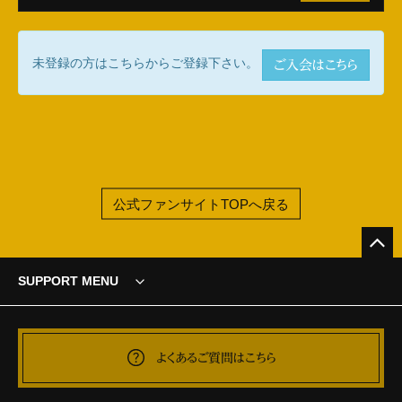
未登録の方はこちらからご登録下さい。
ご入会はこちら
公式ファンサイトTOPへ戻る
SUPPORT MENU
よくあるご質問はこちら