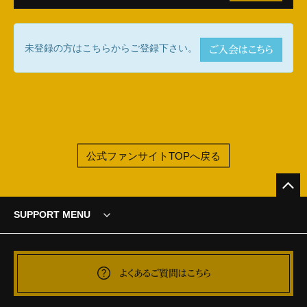
未登録の方はこちらからご登録下さい。
ご入会はこちら
公式ファンサイトTOPへ戻る
SUPPORT MENU
よくあるご質問はこちら