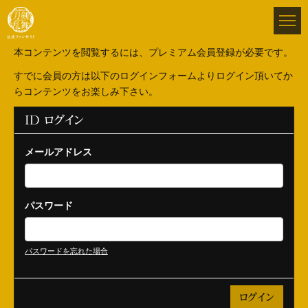
本コンテンツを閲覧するには、プレミアム会員登録が必要です。
すでに会員の方は以下のログインフォームよりログイン頂いてか
らコンテンツをお楽しみ下さい。
ID ログイン
メールアドレス
パスワード
パスワードを忘れた場合