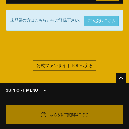
未登録の方はこちらからご登録下さい。
ご入会はこちら
公式ファンサイトTOPへ戻る
SUPPORT MENU
よくあるご質問はこちら