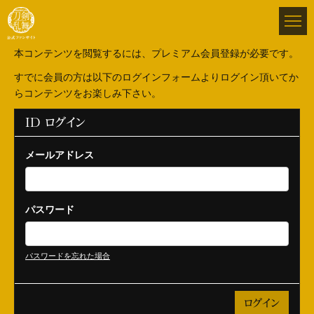
本コンテンツを閲覧するには、プレミアム会員登録が必要です。
すでに会員の方は以下のログインフォームよりログイン頂いてか
らコンテンツをお楽しみ下さい。
ID ログイン
メールアドレス
パスワード
パスワードを忘れた場合