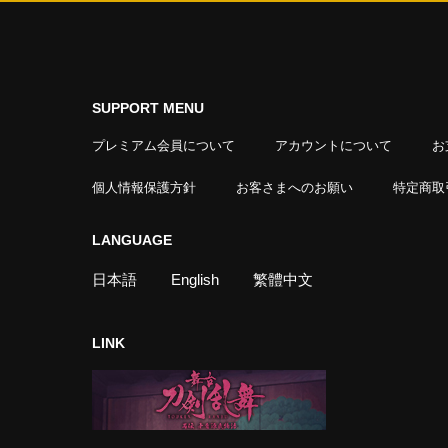
SUPPORT MENU
プレミアム会員について
アカウントについて
お
個人情報保護方針
お客さまへのお願い
特定商取
LANGUAGE
日本語
English
繁體中文
LINK