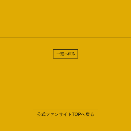
一覧へ戻る
公式ファンサイトTOPへ戻る