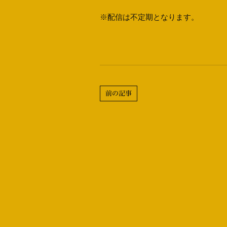
※配信は不定期となります。
前の記事