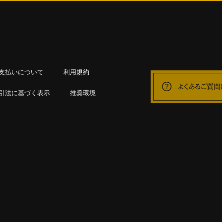
支払いについて
利用規約
よくあるご質問
引法に基づく表示
推奨環境