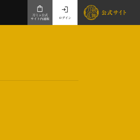
刀ミュ公式
ログイン
サイト内通販