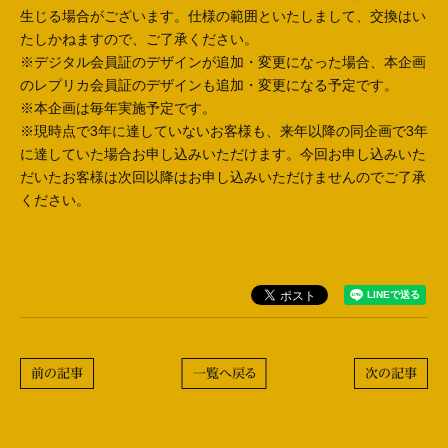
生じる場合がございます。仕様の範囲といたしまして、交換はい
たしかねますので、ご了承ください。
※デジタル会員証のデザインが追加・変更になった場合、本企画
のレプリカ会員証のデザインも追加・変更になる予定です。
※本企画は毎年実施予定です。
※現時点で3年に達していないお客様も、来年以降の同企画で3年
に達していた場合お申し込みいただけます。今回お申し込みいた
だいたお客様は次回以降はお申し込みいただけませんのでご了承
ください。
前の記事
一覧へ戻る
次の記事