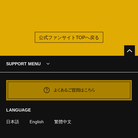
公式ファンサイトTOPへ戻る
SUPPORT MENU
よくあるご質問はこちら
LANGUAGE
日本語
English
繁體中文