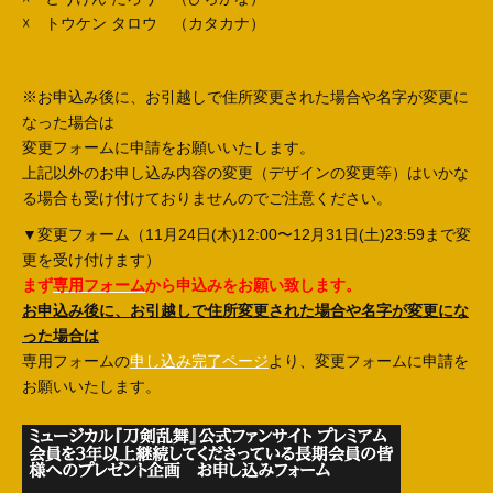
☓ トウケン タロウ （カタカナ）
※お申込み後に、お引越しで住所変更された場合や名字が変更に
なった場合は
変更フォームに申請をお願いいたします。
上記以外のお申し込み内容の変更（デザインの変更等）はいかな
る場合も受け付けておりませんのでご注意ください。
▼変更フォーム（11月24日(木)12:00〜12月31日(土)23:59まで変
更を受け付けます）
まず
専用フォーム
から申込みをお願い致します。
お申込み後に、お引越しで住所変更された場合や名字が変更にな
った場合は
専用フォームの
申し込み完了ページ
より、変更フォームに申請を
お願いいたします。