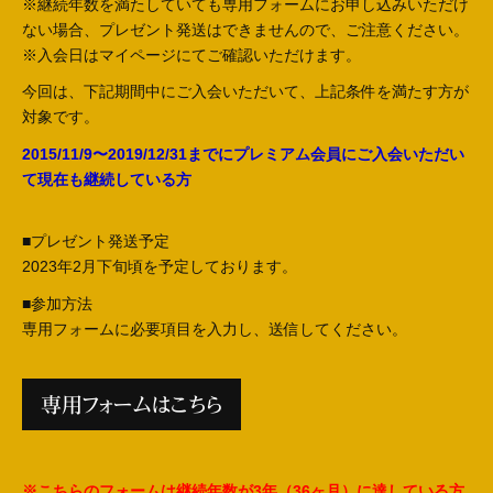
※継続年数を満たしていても専用フォームにお申し込みいただけ
ない場合、プレゼント発送はできませんので、ご注意ください。
※入会日はマイページにてご確認いただけます。
今回は、下記期間中にご入会いただいて、上記条件を満たす方が
対象です。
2015/11/9〜2019/12/31までにプレミアム会員にご入会いただい
て現在も継続している方
■プレゼント発送予定
2023年2月下旬頃を予定しております。
■参加方法
専用フォームに必要項目を入力し、送信してください。
専用フォームはこちら
※こちらのフォームは継続年数が3年（36ヶ月）に達している方