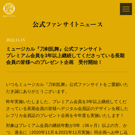
公式ファンサイトニュース
2022.11.15
ミュージカル『刀剣乱舞』公式ファンサイト
プレミアム会員を3年以上継続してくださっている長期
会員の皆様へのプレゼント企画 受付開始！
いつもミュージカル『刀剣乱舞』公式ファンサイトをご愛顧いた
だき誠にありがとうございます。
昨年実施いたしました、プレミアム会員を3年以上継続してくだ
さっている長期会員の皆様へデジタル会員証のデザインを模した
レプリカ会員証のプレゼント企画を今年度も実施いたします！
対象はプレミアム会員の継続年数が3年（36ヶ月）以上の方、か
つ、過去に（2020年11月＆2021年11月実施）同企画へお申し込