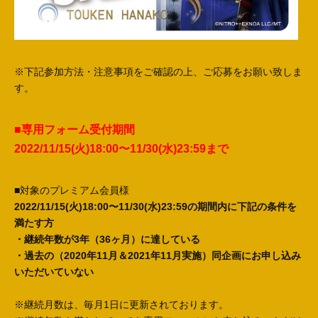
※下記参加方法・注意事項をご確認の上、ご応募をお願い致しま
す。
■専用フォーム受付期間
2022/11/15(火)18:00〜11/30(水)23:59まで
■対象のプレミアム会員様
2022/11/15(火)18:00〜11/30(水)23:59の期間内に下記の条件を
満たす方
・継続年数が3年（36ヶ月）に達している
・過去の（2020年11月＆2021年11月実施）同企画にお申し込み
いただいていない
※継続月数は、毎月1日に更新されております。