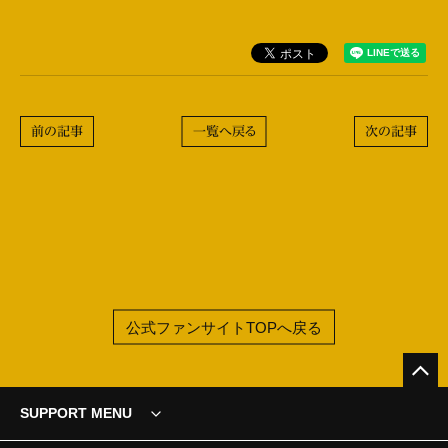
前の記事
一覧へ戻る
次の記事
公式ファンサイトTOPへ戻る
SUPPORT MENU