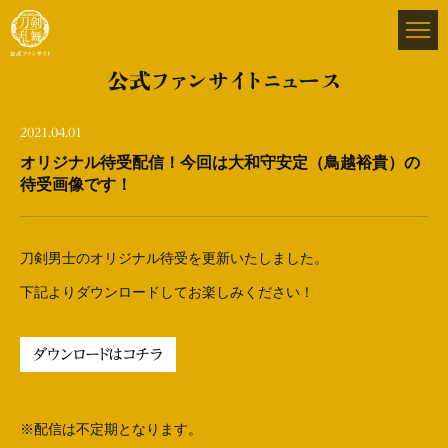
公式ファンサイトニュース
2021.04.01
オリジナル待受配信！今回は大和守安定（鳥越裕貴）の
待受画像です！
刀剣男士のオリジナル待受を更新いたしました。
下記よりダウンロードしてお楽しみください！
ダウンロードはコチラ
※配信は不定期となります。