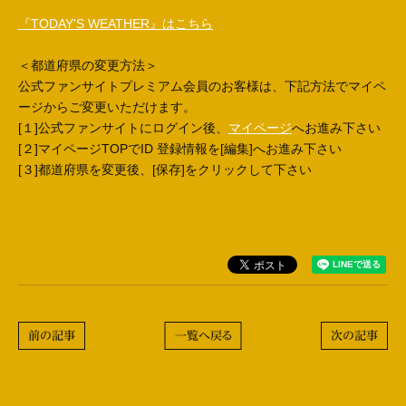
『TODAY'S WEATHER』はこちら
＜都道府県の変更方法＞
公式ファンサイトプレミアム会員のお客様は、下記方法でマイペ
ージからご変更いただけます。
[１]公式ファンサイトにログイン後、
マイページ
へお進み下さい
[２]マイページTOPでID 登録情報を[編集]へお進み下さい
[３]都道府県を変更後、[保存]をクリックして下さい
前の記事
一覧へ戻る
次の記事