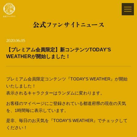
公式ファンサイトニュース
2020.06.05
【プレミアム会員限定】新コンテンツTODAY'S
WEATHERが開始しました！
プレミアム会員限定コンテンツ『TODAY'S WEATHER』が開始
いたしました！
表示されるキャラクターはランダムに変わります。
お客様のマイページにご登録されている都道府県の現在の天気
を、1時間毎に表示しています。
是非、毎日のお天気を『TODAY'S WEATHER』でチェックして
ください！