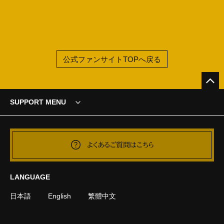
公式ファンサイトTOPへ戻る
SUPPORT MENU
よくあるご質問はこちら
LANGUAGE
日本語
English
繁體中文