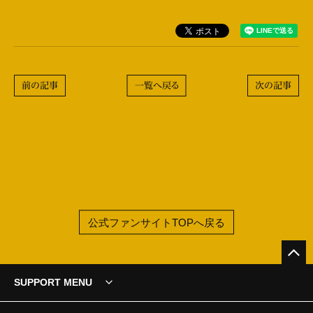
前の記事
一覧へ戻る
次の記事
公式ファンサイトTOPへ戻る
SUPPORT MENU