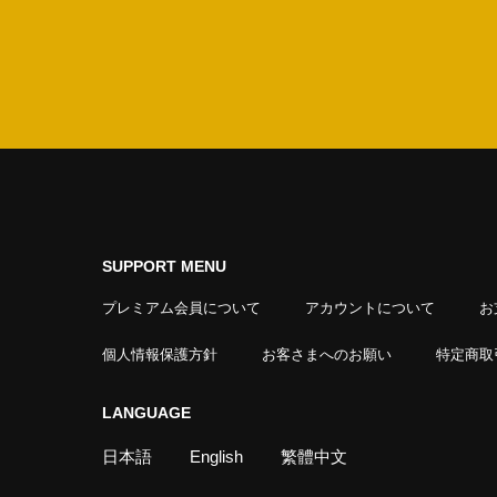
SUPPORT MENU
プレミアム会員について
アカウントについて
お
個人情報保護方針
お客さまへのお願い
特定商取
LANGUAGE
日本語
English
繁體中文