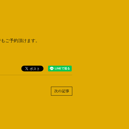
でもご予約頂けます。
次の記事