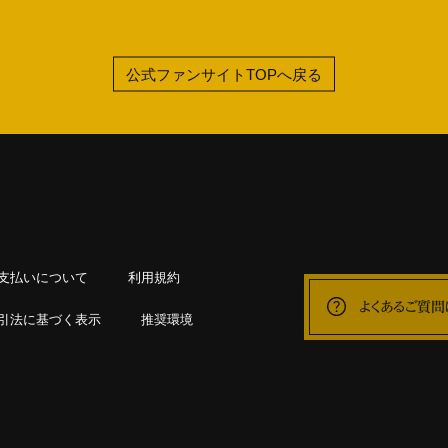
公式ファンサイトTOPへ戻る
支払いについて
利用規約
よくあるご質問
引法に基づく表示
推奨環境